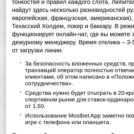
тонкостей и правил каждого слота. Любите
найдут здесь несколько разновидностей рул
европейская, французская, американская),
Техасский Холдем, покер и баккару. В режи
функционирует онлайн-чат, где вы можете 
дежурному менеджеру. Время отклика – 3-
от загрузки линии.
За безопасность вложенных средств, 
транзакций оператор полностью отвеча
клиентами, об этом написано в «Полож
сотрудничества».
Средства нужно будет отыграть в 20-кр
спортивном рынке для ставок-ординар
от 1,50.
Использование Mostbet App заметно п
игре с телефона или планшета.