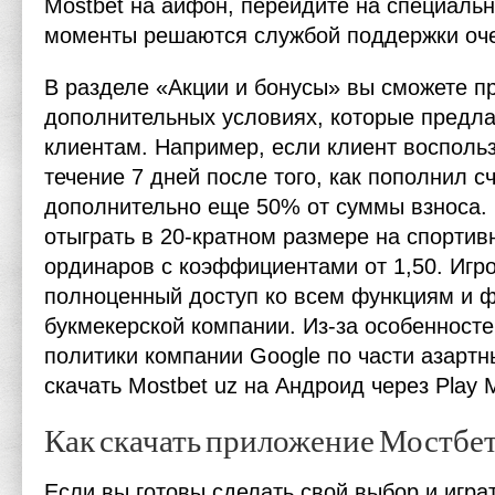
Mostbet на айфон, перейдите на специаль
моменты решаются службой поддержки оче
В разделе «Акции и бонусы» вы сможете пр
дополнительных условиях, которые предла
клиентам. Например, если клиент восполь
течение 7 дней после того, как пополнил сч
дополнительно еще 50% от суммы взноса. 
отыграть в 20-кратном размере на спортив
ординаров с коэффициентами от 1,50. Игро
полноценный доступ ко всем функциям и 
букмекерской компании. Из-за особенност
политики компании Google по части азартны
скачать Mostbet uz на Андроид через Play M
Как скачать приложение Мостбет 
Если вы готовы сделать свой выбор и игра