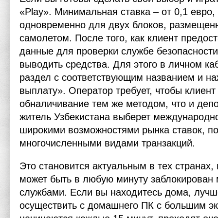
«Play». Минимальная ставка – от 0,1 евро
одновременно для двух блоков, размещен
самолетом. После того, как клиент предос
данные для проверки службе безопасности
выводить средства. Для этого в личном ка
раздел с соответствующим названием и на
выплату». Оператор требует, чтобы клиен
обналичивание тем же методом, что и депо
житель Узбекистана выберет международно
широкими возможностями рынка ставок, п
многочисленными видами транзакций.
Это становится актуальным в тех странах, 
может быть в любую минуту заблокирован
службами. Если вы находитесь дома, лучш
осуществить с домашнего ПК с большим э