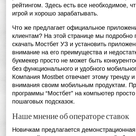
рейтингом. Здесь есть все необходимое, ч
игрой и хорошо зарабатывать.
Что же предлагает официальное приложен
клиентам? На этой странице мы подробно п
скачать Мостбет УЗ и установить приложен
внимание на его преимущества и недоста
букмекер просто не может быть конкурент
без функционального и удобного мобильно
Компания Mostbet отвечает этому тренду 
внимания своим мобильным продуктам. Пр
программы “Мостбет” на компьютер просто
пошаговых подсказок.
Наше мнение об операторе ставок
Новичкам предлагается демонстрационная