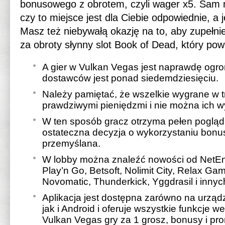
bonusowego z obrotem, czyli wager x5. Sam
czy to miejsce jest dla Ciebie odpowiednie, a jeś
Masz też niebywałą okazję na to, aby zupełn
za obroty słynny slot Book of Dead, który pow
A gier w Vulkan Vegas jest naprawdę ogr
dostawców jest ponad siedemdziesięciu.
Należy pamiętać, że wszelkie wygrane w t
prawdziwymi pieniędzmi i nie można ich w
W ten sposób gracz otrzyma pełen pogląd 
ostateczna decyzja o wykorzystaniu bonu
przemyślana.
W lobby można znaleźć nowości od NetEn
Play’n Go, Betsoft, Nolimit City, Relax Ga
Novomatic, Thunderkick, Yggdrasil i innyc
Aplikacja jest dostępna zarówno na urzą
jak i Android i oferuje wszystkie funkcje w
Vulkan Vegas gry za 1 grosz, bonusy i pr