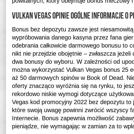
powitalnych, który obejmuje bonus meczowy i
Vulkan Vegas opinie ogólne informacje o 
Bonus bez depozytu zawsze jest niesamowitą
wypróbowania danego kasyna przez fana gier
odebrania całkowicie darmowego bonusu to co
nikt nie przejdzie obojętnie – zwłaszcza jeżel
dwa bonusy do wyboru. W zależności od upo
można wykorzystać Vulkan Vegas bonus 25 eur
aż 50 darmowych spinów w Book of Dead. Nie
oferty znacząco wyróżnia się na rynku, to je
rekordowo niskie wymogi dotyczące użytkowan
Vegas kod promocyjny 2022 bez depozytu to je
które swoją uwagę powinni zwrócić wszyscy fa
Internecie. Bonus zapewnia możliwość zabaw
pieniądze, nie wymagając w zamian za to wpła