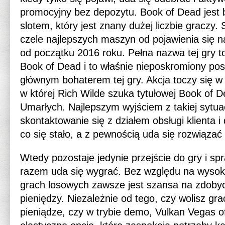
promocyjny bez depozytu. Book of Dead jest
slotem, który jest znany dużej liczbie graczy. 
czele najlepszych maszyn od pojawienia się na
od początku 2016 roku. Pełna nazwa tej gry t
Book of Dead i to właśnie nieposkromiony pos
głównym bohaterem tej gry. Akcja toczy się w 
w której Rich Wilde szuka tytułowej Book of De
Umarłych. Najlepszym wyjściem z takiej sytuac
skontaktowanie się z działem obsługi klienta i
co się stało, a z pewnością uda się rozwiązać
Wtedy pozostaje jedynie przejście do gry i sp
razem uda się wygrać. Bez względu na wysok
grach losowych zawsze jest szansa na zdoby
pieniędzy. Niezależnie od tego, czy wolisz gr
pieniądze, czy w trybie demo, Vulkan Vegas of