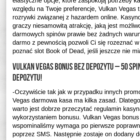
elastyczne opcje, które zaspokoją potrzeby 
względu na Twoje preferencje, Vulkan Vegas 
rozrywki związanej z hazardem online. Kasyn
graczy niesamowitą atrakcję, jaką jest możli
darmowych spinów prawie bez żadnych warun
darmo z pewnością pozwoli Ci się rozeznać w
poznać slot Book of Dead, jeśli jeszcze nie mi
Vulkan Vegas Bonus bez depozytu – 50 spin
DEPOZYTU!
-Oczywiście tak jak w przypadku innych promo
Vegas darmowa kasa ma kilka zasad. Dlatego
warto jest dobrze przeczytać regulamin kasy
wykorzystaniem bonusu. Vulkan Vegas bonus za
wspominaliśmy wymaga po pierwsze poprawnej 
poprzez SMS. Następnie zostaje on dodany d