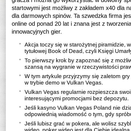
gracza i można go wykorzystać w dowolny sp
startowymi jest możliwy z zakładem x40 dla n
dla darmowych spinów. Ta szwedzka firma jest
online od ponad 20 lat i znana jest z tworzenia
innowacyjnych gier.
Akcja toczy się w starożytnej piramidzie, 
tytułowej Book of Dead, czyli Księgi Umarł
To pierwszy krok by zapoznać się z możli
szansą na wygranie w rzeczywistości pra
W tym artykule przyjrzymy się zaletom gr
w trybie demo w Vulkan Vegas.
Vulkan Vegas regularnie rozpieszcza swo
interesującymi promocjami bez depozytu.
Jeśli kasyno Vulkan Vegas Poland nie dzi
odpowiednią wiadomość o tym, gdy spróbu
Jeśli lubisz grać w pokera, ale wolisz szyb
wideo, poker wideo jest dla Ciebie idealną