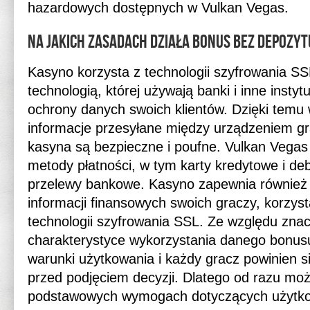
hazardowych dostępnych w Vulkan Vegas.
Na jakich zasadach działa bonus bez depozyt
Kasyno korzysta z technologii szyfrowania SSL
technologią, której używają banki i inne insty
ochrony danych swoich klientów. Dzięki temu
informacje przesyłane między urządzeniem g
kasyna są bezpieczne i poufne. Vulkan Vegas
metody płatności, w tym karty kredytowe i deb
przelewy bankowe. Kasyno zapewnia również
informacji finansowych swoich graczy, korzyst
technologii szyfrowania SSL. Ze względu zna
charakterystyce wykorzystania danego bonus
warunki użytkowania i każdy gracz powinien s
przed podjęciem decyzji. Dlatego od razu moż
podstawowych wymogach dotyczących użytko