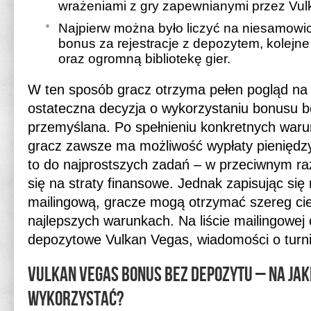
wrażeniami z gry zapewnianymi przez Vul
Najpierw można było liczyć na niesamowi
bonus za rejestracje z depozytem, kolejn
oraz ogromną bibliotekę gier.
W ten sposób gracz otrzyma pełen pogląd na 
ostateczna decyzja o wykorzystaniu bonusu b
przemyślana. Po spełnieniu konkretnych war
gracz zawsze ma możliwość wypłaty pieniędzy
to do najprostszych zadań – w przeciwnym ra
się na straty finansowe. Jednak zapisując się
mailingową, gracze mogą otrzymać szereg ci
najlepszych warunkach. Na liście mailingowej
depozytowe Vulkan Vegas, wiadomości o turni
Vulkan Vegas bonus bez depozytu – na ja
wykorzystać?