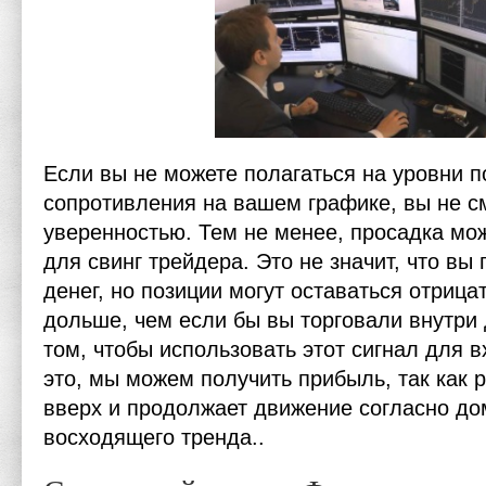
Если вы не можете полагаться на уровни 
сопротивления на вашем графике, вы не см
уверенностью. Тем не менее, просадка мо
для свинг трейдера. Это не значит, что вы
денег, но позиции могут оставаться отриц
дольше, чем если бы вы торговали внутри 
том, чтобы использовать этот сигнал для в
это, мы можем получить прибыль, так как 
вверх и продолжает движение согласно д
восходящего тренда..