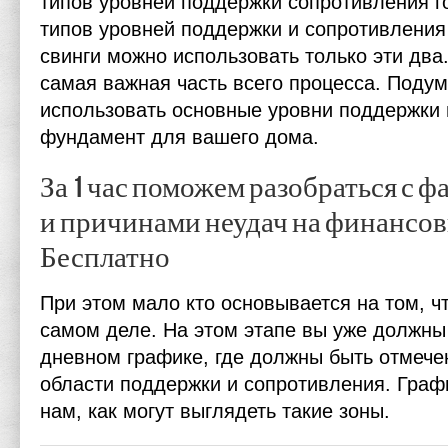
типов уровней поддержки сопротивления го
типов уровней поддержки и сопротивления 
свинги можно использовать только эти два
самая важная часть всего процесса. Подум
использовать основные уровни поддержки 
фундамент для вашего дома.
За 1 час поможем разобраться с 
и причинами неудач на финансов
Бесплатно
При этом мало кто основывается на том, ч
самом деле. На этом этапе вы уже должны
дневном графике, где должны быть отмеч
области поддержки и сопротивления. Граф
нам, как могут выглядеть такие зоны.