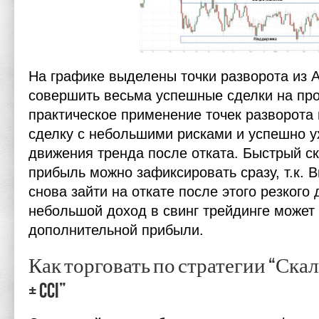
На графике выделены точки разворота из 
совершить весьма успешные сделки на про
практическое применение точек разворота 
сделку с небольшими рисками и успешно у
движения тренда после отката. Быстрый ск
прибыль можно зафиксировать сразу, т.к. 
снова зайти на откате после этого резкого
небольшой доход в свинг трейдинге может 
дополнительной прибыли.
Как торговать по стратегии “Скаль
+ CCI”