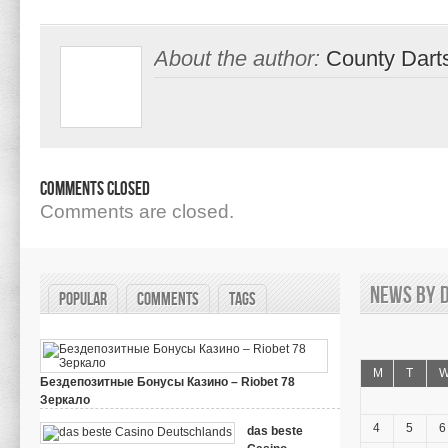
About the author:
County Dart
Comments Closed
Comments are closed.
News by d
Popular
Comments
Tags
M
T
Бездепозитные Бонусы Казино – Riobet 78
Зеркало
on
March 29, 2024,
Comments Off
Бездепозитные
4
5
6
das beste
Бонусы