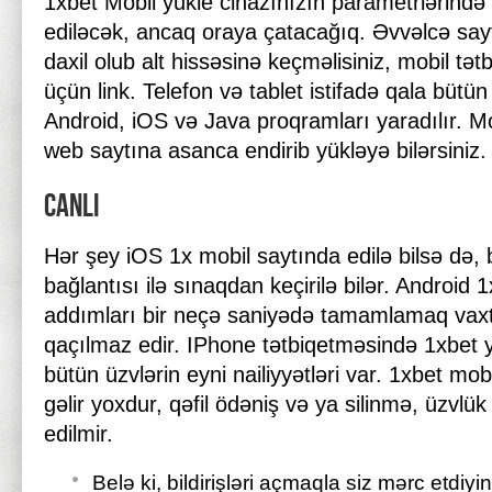
1xbet Mobil yukle cihazınızın parametrlərində b
ediləcək, ancaq oraya çatacağıq. Əvvəlcə say
daxil olub alt hissəsinə keçməlisiniz, mobil t
üçün link. Telefon və tablet istifadə qala bütü
Android, iOS və Java proqramları yaradılır. 
web saytına asanca endirib yükləyə bilərsiniz.
Canlı
Hər şey iOS 1x mobil saytında edilə bilsə də,
bağlantısı ilə sınaqdan keçirilə bilər. Android 1
addımları bir neçə saniyədə tamamlamaq vax
qaçılmaz edir. IPhone tətbiqetməsində 1xbet 
bütün üzvlərin eyni nailiyyətləri var. 1xbet mo
gəlir yoxdur, qəfil ödəniş və ya silinmə, üzvlü
edilmir.
Belə ki, bildirişləri açmaqla siz mərc etdiy