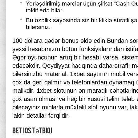
Yerləşdirilmiş mərclər üçün şirkət “Cash 
təklif edə bilər.
Bu özəllik sayəsində siz bir kliklə sürətli ş
bilərsiniz.
100 dollara qədər bonus əldə edin Bundan son
şəxsi hesabınızın bütün funksiyalarından istif
Əgər oyunçunun artıq bir hesabı varsa, sistem
edəcəkdir. Qeydiyyat haqqında daha ətraflı m
bilərsinizbu material. 1xbet saytının mobil ve
çox da geri qalmır və telefonlardan oynamaq 
malikdir. 1xbet slotunun ən maraqlı cəhətləri
çox asan olması və heç bir xüsusi təlim tələ
biləcəyiniz minlərlə müxtəlif slot oyunu var, lak
lakin detallar fərqlidir.
Bet iOS tətbiqi