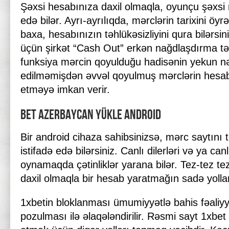
Şəxsi hesabınıza daxil olmaqla, oyunçu şəxsi
edə bilər. Ayrı-ayrılıqda, mərclərin tarixini öy
baxa, hesabınızın təhlükəsizliyini qura bilərsin
üçün şirkət “Cash Out” erkən nağdlaşdırma təkl
funksiya mərcin qoyulduğu hadisənin yekun n
edilməmişdən əvvəl qoyulmuş mərclərin hesa
etməyə imkan verir.
bet Azerbaycan yükle Android
Bir android cihaza sahibsinizsə, mərc saytını 
istifadə edə bilərsiniz. Canlı dilerləri və ya ca
oynamaqda çətinliklər yarana bilər. Tez-tez te
daxil olmaqla bir hesab yaratmağın sadə yollar
1xbetin bloklanması ümumiyyətlə bahis fəaliyyə
pozulması ilə əlaqələndirilir. Rəsmi sayt 1xbe