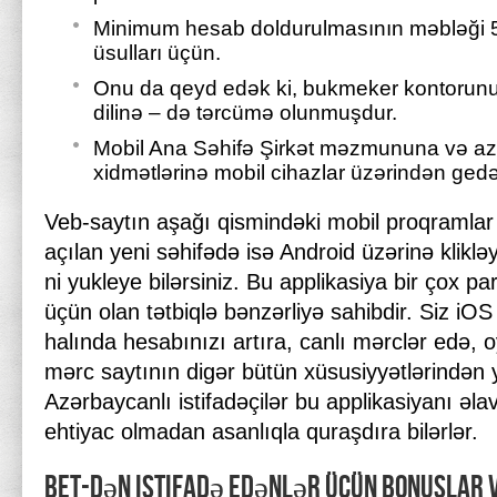
Minimum hesab doldurulmasının məbləği 5
üsulları üçün.
Onu da qeyd edək ki, bukmeker kontorun
dilinə – də tərcümə olunmuşdur.
Mobil Ana Səhifə Şirkət məzmununa və az
xidmətlərinə mobil cihazlar üzərindən gedə 
Veb-saytın aşağı qismindəki mobil proqramla
açılan yeni səhifədə isə Android üzərinə kliklə
ni yukleye bilərsiniz. Bu applikasiya bir çox p
üçün olan tətbiqlə bənzərliyə sahibdir. Siz iOS 
halında hesabınızı artıra, canlı mərclər edə, o
mərc saytının digər bütün xüsusiyyətlərindən y
Azərbaycanlı istifadəçilər bu applikasiyanı əl
ehtiyac olmadan asanlıqla quraşdıra bilərlər.
Bet-dən istifadə edənlər üçün bonuslar 