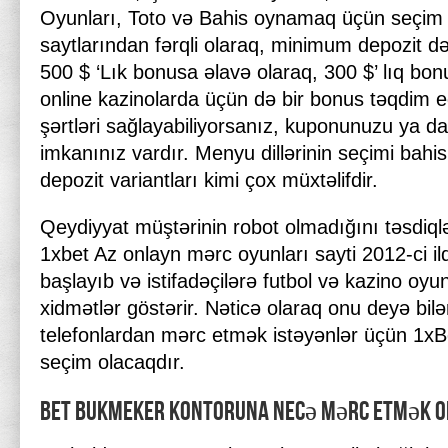
Oyunları, Toto və Bahis oynamaq üçün seçim v
saytlarından fərqli olaraq, minimum depozit də
500 $ ‘Lık bonusa əlavə olaraq, 300 $’ lıq b
online kazinolarda üçün də bir bonus təqdim ed
şərtləri sağlayabiliyorsanız, kuponunuzu ya da
imkanınız vardır. Menyu dillərinin seçimi bahi
depozit variantları kimi çox müxtəlifdir.
Qeydiyyat müştərinin robot olmadığını təsdiqlə
1xbet Az onlayn mərc oyunları sayti 2012-ci il
başlayıb və istifadəçilərə futbol və kazino oyu
xidmətlər göstərir. Nəticə olaraq onu deyə bilər
telefonlardan mərc etmək istəyənlər üçün 1xB
seçim olacaqdır.
Bet bukmeker kontoruna necə mərc etmək o