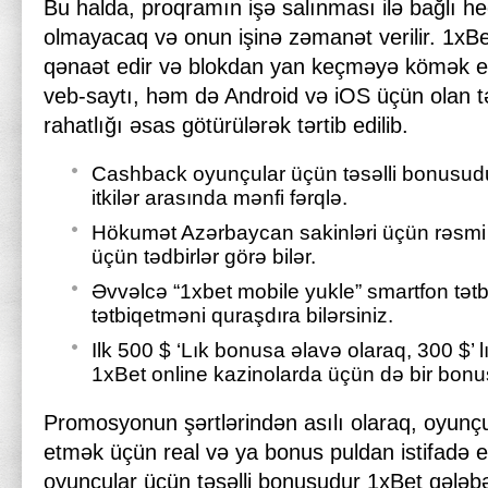
Bu halda, proqramın işə salınması ilə bağlı he
olmayacaq və onun işinə zəmanət verilir. 1xBe
qənaət edir və blokdan yan keçməyə kömək e
veb-saytı, həm də Android və iOS üçün olan tətb
rahatlığı əsas götürülərək tərtib edilib.
Cashback oyunçular üçün təsəlli bonusudu
itkilər arasında mənfi fərqlə.
Hökumət Azərbaycan sakinləri üçün rəsmi 
üçün tədbirlər görə bilər.
Əvvəlcə “1xbet mobile yukle” smartfon tətb
tətbiqetməni quraşdıra bilərsiniz.
Ilk 500 $ ‘Lık bonusa əlavə olaraq, 300 $’
1xBet online kazinolarda üçün də bir bonus
Promosyonun şərtlərindən asılı olaraq, oyunç
etmək üçün real və ya bonus puldan istifadə e
oyunçular üçün təsəlli bonusudur 1xBet qələbəl