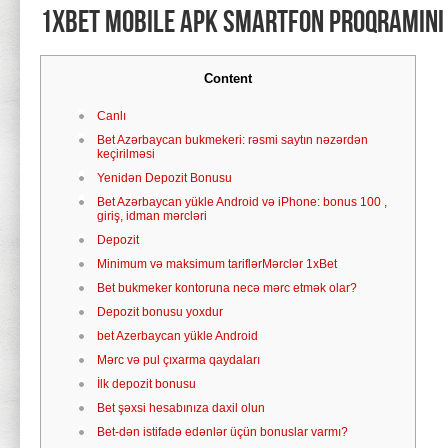
1XBET Mobile APK Smartfon proqramını
Content
Canlı
Bet Azərbaycan bukmekeri: rəsmi saytın nəzərdən
keçirilməsi
Yenidən Depozit Bonusu
Bet Azərbaycan yükle Android və iPhone: bonus 100 ,
giriş, idman mərcləri
Depozit
Minimum və maksimum tariflərMərclər 1xBet
Bet bukmeker kontoruna necə mərc etmək olar?
Depozit bonusu yoxdur
bet Azerbaycan yükle Android
Mərc və pul çıxarma qaydaları
İlk depozit bonusu
Bet şəxsi hesabınıza daxil olun
Bet-dən istifadə edənlər üçün bonuslar varmı?