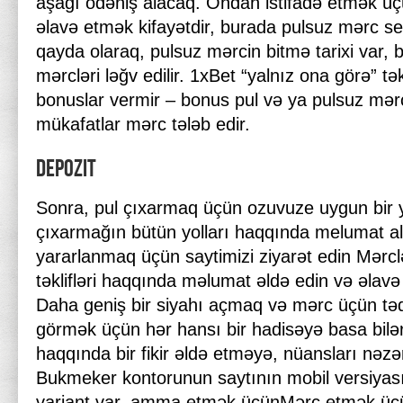
aşağı ödəniş alacaq. Ondan istifadə etmək üç
əlavə etmək kifayətdir, burada pulsuz mərc seçi
qayda olaraq, pulsuz mərcin bitmə tarixi var,
mərcləri ləğv edilir. 1xBet “yalnız ona görə” tə
bonuslar vermir – bonus pul və ya pulsuz mərc
mükafatlar mərc tələb edir.
Depozit
Sonra, pul çıxarmaq üçün ozuvuze uygun bir 
çıxarmağın bütün yolları haqqında melumat al
yararlanmaq üçün saytimizi ziyarət edin Mər
təklifləri haqqında məlumat əldə edin və əlavə
Daha geniş bir siyahı açmaq və mərc üçün tədb
görmək üçün hər hansı bir hadisəyə basa bilər
haqqında bir fikir əldə etməyə, nüansları nəz
Bukmeker kontorunun saytının mobil versiyası
variant var, amma etmək üçünMərc etmək üç