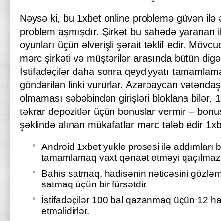
Nəysə ki, bu 1xbet online problemə güvən ilə 
problem aşmışdır. Şirkət bu sahədə yaranan ilk 
oyunları üçün əlverişli şərait təklif edir. Möv
mərc şirkəti və müştərilər arasında bütün digər
İstifadəçilər daha sonra qeydiyyatı tamamlam
göndərilən linki vururlar. Azərbaycan vətəndaşl
olmaması səbəbindən girişləri bloklana bilər. 
təkrar depozitlər üçün bonuslar vermir – bonu
şəklində alınan mükafatlar mərc tələb edir 1xb
Android 1xbet yukle prosesi ilə addımları 
tamamlamaq vaxt qənaət etməyi qaçılmaz 
Bahis satmaq, hadisənin nəticəsini gözlə
satmaq üçün bir fürsətdir.
İstifadəçilər 100 bal qazanmaq üçün 12 ha
etməlidirlər.