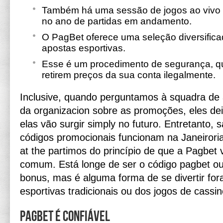
Também há uma sessão de jogos ao vivo 
no ano de partidas em andamento.
O PagBet oferece uma seleção diversific
apostas esportivas.
Esse é um procedimento de segurança, qu
retirem preços da sua conta ilegalmente.
Inclusive, quando perguntamos à squadra de 
da organizacion sobre as promoções, eles de
elas vão surgir simply no futuro. Entretanto
códigos promocionais funcionam na Janeirori
at the partimos do princípio de que a Pagbet 
comum. Está longe de ser o código pagbet o
bonus, mas é alguma forma de se divertir for
esportivas tradicionais ou dos jogos de cassin
Pagbet É Confiável