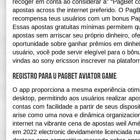
recoger em conta ao considerar a” “PagBet c
apostas across the internet preferido. O Pag
recompensa teus usuários com um bonus Pagb
Essas apostas gratuitas mínimas permitem q
apostas sem arriscar seu próprio dinheiro, o
oportunidade sobre ganhar prêmios em dinhe
usuário, você pode servir elegível para o bô
vindas ao sony ericsson inscrever na platafor
Registro Para U Pagbet Aviator Game
O app proporciona a mesma experiência otim
desktop, permitindo aos usuários realizar apo
contas com facilidade a partir de seus dispos
arise como uma nova e dinâmica organizacion
internet na vibrante cena de apostas weil Am
em 2022 electronic devidamente licenciada n