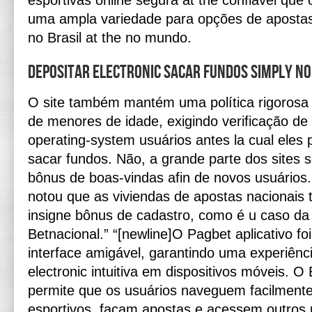
esportivas online segura at the confiável que
uma ampla variedade para opções de aposta
no Brasil at the no mundo.
Depositar Electronic Sacar Fundos Simply No
O site também mantém uma política rigorosa
de menores de idade, exigindo verificação de
operating-system usuários antes la cual eles
sacar fundos. Não, a grande parte dos sites 
bônus de boas-vindas afin de novos usuários
notou que as viviendas de apostas nacionais 
insigne bônus de cadastro, como é u caso da 
Betnacional.” “[newline]O Pagbet aplicativo f
interface amigável, garantindo uma experiênc
electronic intuitiva em dispositivos móveis. O
permite que os usuários naveguem facilmente
esportivos, façam apostas e acessem outros