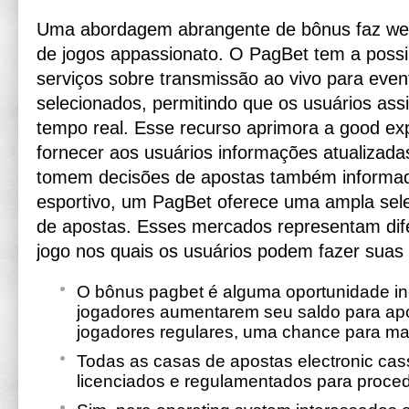
Uma abordagem abrangente de bônus faz wei
de jogos appassionato. O PagBet tem a possib
serviços sobre transmissão ao vivo para even
selecionados, permitindo que os usuários as
tempo real. Esse recurso aprimora a good ex
fornecer aos usuários informações atualizadas 
tomem decisões de apostas também informa
esportivo, um PagBet oferece uma ampla se
de apostas. Esses mercados representam dif
jogo nos quais os usuários podem fazer suas
O bônus pagbet é alguma oportunidade inc
jogadores aumentarem seu saldo para apos
jogadores regulares, uma chance para max
Todas as casas de apostas electronic cas
licenciados e regulamentados para proced