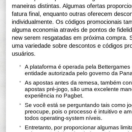
maneiras distintas. Algumas ofertas proporc
fatura final, enquanto outras oferecem desco
individualmente. Os códigos promocionais t
alguma economia através de pontos de fidel
new serem resgatadas em próxima compra. 
uma variedade sobre descontos e códigos pr
usuários.
A plataforma é operada pela Bettergames
entidade autorizada pelo governo da Pan
As apostas antes da remesa, também con
apostas pré-jogo, são uma excelente manei
experiência no Pagbet.
Se você está se perguntando tais como jo
preocupe, pois o processo é intuitivo e a
todos operating-system níveis.
Entretanto, por proporcionar algumas limit