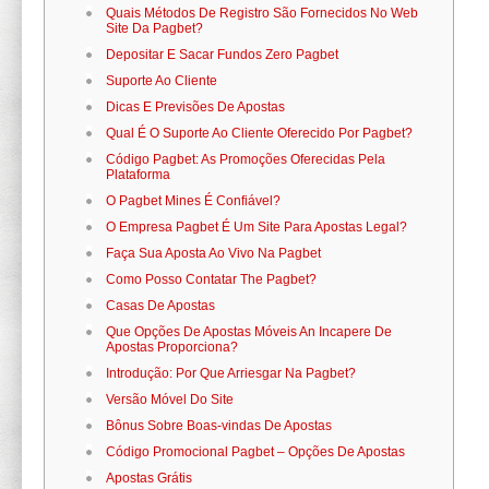
Quais Métodos De Registro São Fornecidos No Web
Site Da Pagbet?
Depositar E Sacar Fundos Zero Pagbet
Suporte Ao Cliente
Dicas E Previsões De Apostas
Qual É O Suporte Ao Cliente Oferecido Por Pagbet?
Código Pagbet: As Promoções Oferecidas Pela
Plataforma
O Pagbet Mines É Confiável?
O Empresa Pagbet É Um Site Para Apostas Legal?
Faça Sua Aposta Ao Vivo Na Pagbet
Como Posso Contatar The Pagbet?
Casas De Apostas
Que Opções De Apostas Móveis An Incapere De
Apostas Proporciona?
Introdução: Por Que Arriesgar Na Pagbet?
Versão Móvel Do Site
Bônus Sobre Boas-vindas De Apostas
Código Promocional Pagbet – Opções De Apostas
Apostas Grátis