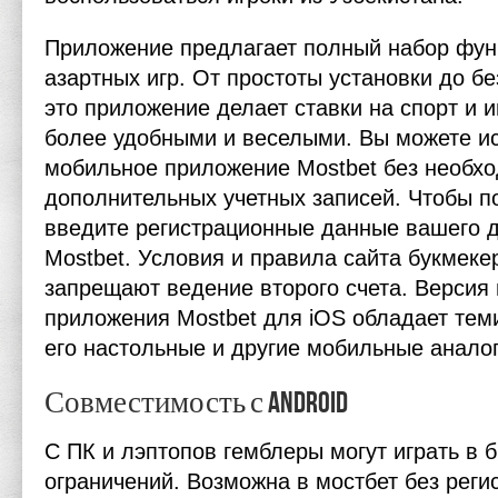
Приложение предлагает полный набор фун
азартных игр. От простоты установки до б
это приложение делает ставки на спорт и и
более удобными и веселыми. Вы можете и
мобильное приложение Mostbet без необх
дополнительных учетных записей. Чтобы по
введите регистрационные данные вашего д
Mostbet. Условия и правила сайта букмеке
запрещают ведение второго счета. Версия
приложения Mostbet для iOS обладает тем
его настольные и другие мобильные аналог
Совместимость с Android
С ПК и лэптопов гемблеры могут играть в 
ограничений. Возможна в мостбет без регис