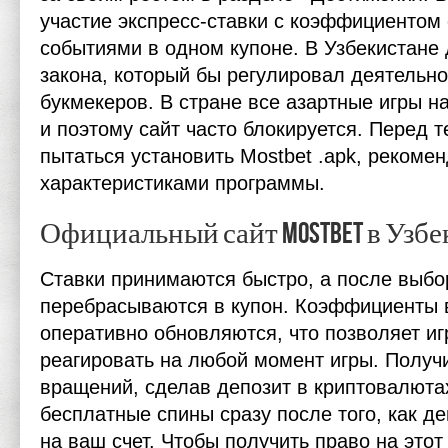
участие экспресс-ставки с коэффициентом 
событиями в одном купоне. В Узбекистане 
закона, который бы регулировал деятельн
букмекеров. В стране все азартные игры н
и поэтому сайт часто блокируется. Перед те
пытаться установить Mostbet .apk, рекоме
характеристиками программы.
Официальный сайт Mostbet в Узбе
Ставки принимаются быстро, а после выбо
перебрасываются в купон. Коэффициенты 
оперативно обновляются, что позволяет иг
реагировать на любой момент игры. Получ
вращений, сделав депозит в криптовалюта
бесплатные спины сразу после того, как де
на ваш счет. Чтобы получить право на этот