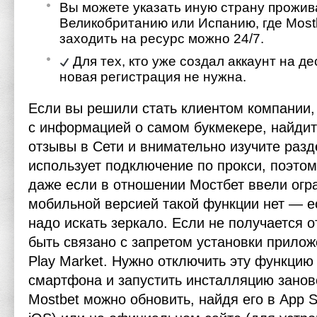
Вы можете указать иную страну прожив
Великобританию или Испанию, где Most
заходить на ресурс можно 24/7.
Для тех, кто уже создал аккаунт на де
новая регистрация не нужна.
Если вы решили стать клиентом компании,
с информацией о самом букмекере, найди
отзывы в Сети и внимательно изучите раз
использует подключение по прокси, поэтом
даже если в отношении Мостбет ввели огр
мобильной версией такой функции нет — е
надо искать зеркало. Если не получается о
быть связано с запретом установки прило
Play Market. Нужно отключить эту функцию
смартфона и запустить инсталляцию зано
Mostbet можно обновить, найдя его в App S