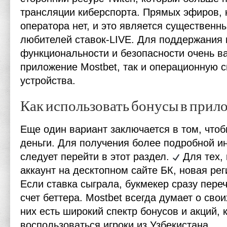
трансляции киберспорта. Прямых эфиров, к
оператора нет, и это является существенн
любителей ставок-LIVE. Для поддержания
функциональности и безопасности очень в
приложение Mostbet, так и операционную 
устройства.
Как использовать бонусы в прило
Еще один вариант заключается в том, чтоб
деньги. Для получения более подробной и
следует перейти в этот раздел.
Для тех, 
аккаунт на десктопном сайте БК, новая рег
Если ставка сыграла, букмекер сразу пере
счет беттера. Mostbet всегда думает о свои
них есть широкий спектр бонусов и акций, 
воспользоваться игроки из Узбекистана.