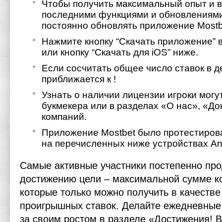
Чтобы получить максимальный опыт и 
последними функциями и обновлениями
постоянно обновлять приложение Mostb
Нажмите кнопку “Скачать приложение” 
или кнопку “Скачать для iOS” ниже.
Если сосчитать общее число ставок в де
приближается к !
Узнать о наличии лицензии игроки могу
букмекера или в разделах «О нас», «До
компаний.
Приложение Mostbet было протестиров
на перечисленных ниже устройствах And
Самые активные участники постепенно про
достижению цели – максимальной сумме ко
которые только можно получить в качестве
проигрышных ставок. Делайте ежедневные 
за своим ростом в разделе «Достижения! 