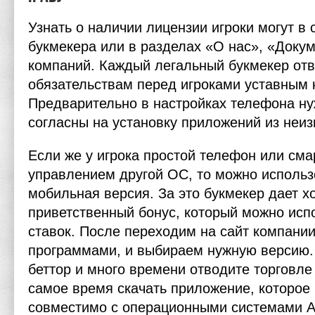
Узнать о наличии лицензии игроки могут в
букмекера или в разделах «О нас», «Докум
компаний. Каждый легальный букмекер отв
обязательствам перед игроками уставным 
Предварительно в настройках телефона нуж
согласны на установку приложений из неиз
Если же у игрока простой телефон или см
управлением другой ОС, то можно использ
мобильная версия. За это букмекер дает 
приветственный бонус, который можно исп
ставок. После переходим на сайт компании
программами, и выбираем нужную версию.
беттор и много времени отводите торговле
самое время скачать приложение, которое
совместимо с операционными системами A