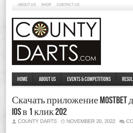
ABOUT US
SHOP
CONTACT US
Home
About Us
Events & Competitions
Resul
Скачать приложение Mostbet для
iOS в 1 клик 202
COUNTY DARTS
NOVEMBER 20, 2022
CO