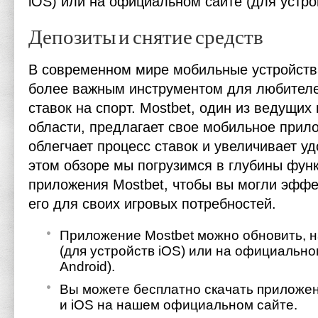
iOS) или на официальном сайте (для устрой
Депозиты и снятие средств
В современном мире мобильные устройств
более важным инструментом для любителе
ставок на спорт. Mostbet, один из ведущих 
области, предлагает свое мобильное прил
облегчает процесс ставок и увеличивает уд
этом обзоре мы погрузимся в глубины фун
приложения Mostbet, чтобы вы могли эффе
его для своих игровых потребностей.
Приложение Mostbet можно обновить, на
(для устройств iOS) или на официально
Android).
Вы можете бесплатно скачать приложен
и iOS на нашем официальном сайте.