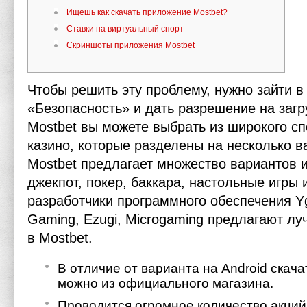
Ищешь как скачать приложение Mostbet?
Ставки на виртуальный спорт
Скриншоты приложения Mostbet
Чтобы решить эту проблему, нужно зайти в
«Безопасность» и дать разрешение на загр
Mostbet вы можете выбрать из широкого сп
казино, которые разделены на несколько в
Mostbet предлагает множество вариантов и
джекпот, покер, баккара, настольные игры 
разработчики программного обеспечения Ygg
Gaming, Ezugi, Microgaming предлагают лу
в Mostbet.
В отличие от варианта на Android скача
можно из официального магазина.
Проводится огромное количество акций