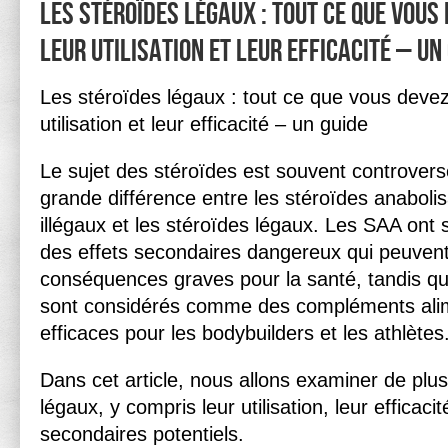
Les stéroïdes légaux : Tout ce que vous
leur utilisation et leur efficacité – Un
Les stéroïdes légaux : tout ce que vous devez
utilisation et leur efficacité – un guide
Le sujet des stéroïdes est souvent controversé
grande différence entre les stéroïdes anabol
illégaux et les stéroïdes légaux. Les SAA ont
des effets secondaires dangereux qui peuvent
conséquences graves pour la santé, tandis qu
sont considérés comme des compléments alim
efficaces pour les bodybuilders et les athlètes
Dans cet article, nous allons examiner de plus
légaux, y compris leur utilisation, leur efficacit
secondaires potentiels.