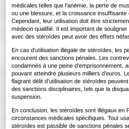
médicales telles que l’anémie, la perte de mu
ou une blessure, et la croissance insuffisante
Cependant, leur utilisation doit être strictemen
médecin qualifié. Il est important de souligner
avec des stéroïdes peut avoir des effets néfas
En cas d’utilisation illégale de stéroïdes, les
encourent des sanctions pénales. Les contre
condamnés à une peine d’emprisonnement, a
pouvant atteindre plusieurs milliers d’euros. L
flagrant délit d’utilisation de stéroïdes peuve
des sanctions disciplinaires, tels que la disqual
suspension.
En conclusion, les stéroïdes sont illégaux en
circonstances médicales spécifiques. Tout us
stéroïdes est passible de sanctions pénales s