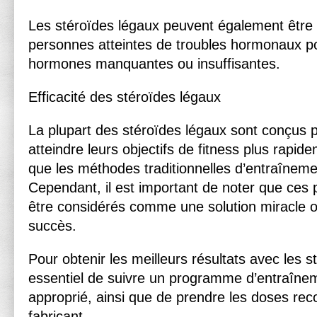
Les stéroïdes légaux peuvent également être u
personnes atteintes de troubles hormonaux p
hormones manquantes ou insuffisantes.
Efficacité des stéroïdes légaux
La plupart des stéroïdes légaux sont conçus p
atteindre leurs objectifs de fitness plus rapid
que les méthodes traditionnelles d’entraînemen
Cependant, il est important de noter que ces 
être considérés comme une solution miracle o
succès.
Pour obtenir les meilleurs résultats avec les st
essentiel de suivre un programme d’entraîneme
approprié, ainsi que de prendre les doses r
fabricant.