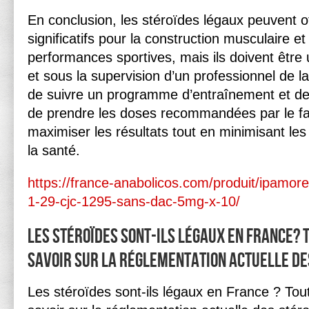
En conclusion, les stéroïdes légaux peuvent o
significatifs pour la construction musculaire et
performances sportives, mais ils doivent être 
et sous la supervision d’un professionnel de la
de suivre un programme d’entraînement et de 
de prendre les doses recommandées par le fab
maximiser les résultats tout en minimisant les
la santé.
https://france-anabolicos.com/produit/ipamor
1-29-cjc-1295-sans-dac-5mg-x-10/
Les stéroïdes sont-ils légaux en France? 
savoir sur la réglementation actuelle de
Les stéroïdes sont-ils légaux en France ? To