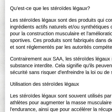
Qu’est-ce que les stéroïdes légaux?
Les stéroïdes légaux sont des produits qui co
ingrédients actifs naturels et/ou synthétiques
pour la construction musculaire et l’améliora
sportives. Ces produits sont fabriqués dans des
et sont réglementés par les autorités compéte
Contrairement aux SAA, les stéroïdes légaux
substance interdite. Cela signifie qu’ils peuve
sécurité sans risquer d’enfreindre la loi ou de
Utilisation des stéroïdes légaux
Les stéroïdes légaux sont souvent utilisés par
athlètes pour augmenter la masse musculaire, 
l’endurance, ainsi que pour accélérer la récupé