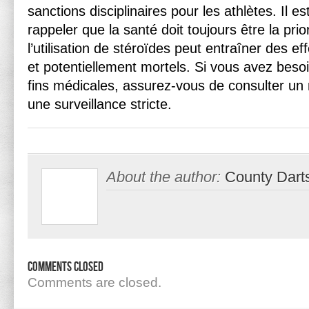
sanctions disciplinaires pour les athlètes. Il e
rappeler que la santé doit toujours être la prio
l’utilisation de stéroïdes peut entraîner des e
et potentiellement mortels. Si vous avez beso
fins médicales, assurez-vous de consulter un 
une surveillance stricte.
About the author:
County Dart
Comments Closed
Comments are closed.