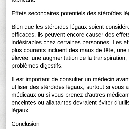
Effets secondaires potentiels des stéroïdes l
Bien que les stéroïdes légaux soient considé
efficaces, ils peuvent encore causer des effe
indésirables chez certaines personnes. Les ef
plus courants incluent des maux de tête, une t
élevée, une augmentation de la transpiration,
problèmes digestifs.
Il est important de consulter un médecin av
utiliser des stéroïdes légaux, surtout si vous
médicaux ou si vous prenez d’autres médica
enceintes ou allaitantes devraient éviter d’util
légaux.
Conclusion