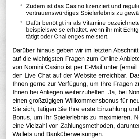
Zudem ist das Casino lizenziert und reguli
vertrauenswürdiges Spielerlebnis zu gewäh
Dafür benötigt ihr als Vitamine bezeichnet
beispielsweise erhaltet, wenn ihr mit Echt
tätigt oder Challenges meistert.
Darüber hinaus geben wir im letzten Abschnitt
auf die wichtigsten Fragen zum Online Anbiet
von Nomini Casino ist per E-Mail unter [email
den Live-Chat auf der Website erreichbar. D
Ihnen gerne zur Verfügung, um Ihre Fragen 
Ihnen bei Anliegen weiterzuhelfen. Ja, bei Nom
einen großzügigen Willkommensbonus für neue
Sie sich, tätigen Sie Ihre erste Einzahlung un
Bonus, um Ihr Spielerlebnis zu maximieren. N
eine Vielzahl von Zahlungsmethoden, darunter
Wallets und Banküberweisungen.