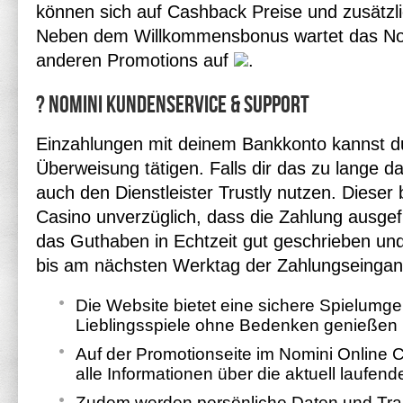
können sich auf Cashback Preise und zusätzli
Neben dem Willkommensbonus wartet das Nom
anderen Promotions auf
.
? Nomini Kundenservice & Support
Einzahlungen mit deinem Bankkonto kannst d
Überweisung tätigen. Falls dir das zu lange d
auch den Dienstleister Trustly nutzen. Dieser
Casino unverzüglich, dass die Zahlung ausgef
das Guthaben in Echtzeit gut geschrieben und
bis am nächsten Werktag der Zahlungseingang
Die Website bietet eine sichere Spielumgeb
Lieblingsspiele ohne Bedenken genießen
Auf der Promotionseite im Nomini Online C
alle Informationen über die aktuell laufend
Zudem werden persönliche Daten und Tra