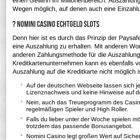
einen Gewinn im Millionenbereich. Auszahlung
Wegen möglich, auf denen auch eine Einzahlu
?️ Nomini Casino Echtgeld Slots
Denn hier ist es durch das Prinzip der Paysaf
eine Auszahlung zu erhalten. Mit anderen Wo
anderen Zahlungsmethode für die Auszahlung 
Kreditkartenunternehmen kann es ebenfalls 
Auszahlung auf die Kreditkarte nicht möglich i
Auf der deutschen Webseite lassen sich j
Lizenznachweis und keine Hinweise auf de
Nein, auch das Treueprogramm des Casino
regelmäßigen Spieler und High Roller.
Falls du lieber unter der Woche spielen möc
trotzdem das passende Bonusangebot.
Nomini Casino legt großen Wert auf Siche