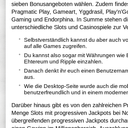
sieben Bonusangeboten wählen. Zudem findest
Pragmatic Play, Gameart, Yggdrasil, Play’n’G
Gaming und Endorphina. In Summe stehen dir
unterschiedliche Slots und Casinospiele zur V
Selbstverständlich kannst du aber auch 
auf alle Games zugreifen.
Du kannst also sogar mit Währungen wie Bi
Ehtereum und Ripple einzahlen.
Danach denkt ihr euch einen Benutzerna
aus.
Wie die Desktop-Seite wurde auch die mob
benutzerfreundlich und in einem modernen
Darüber hinaus gibt es von den zahlreichen P
Menge Slots mit progressiven Jackpots bei N
übergreifenden progressiven Jackpots durcha