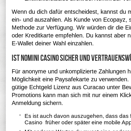
Wenn du dich dafür entscheidest, kannst du mit
ein- und auszahlen. Als Kunde von Ecopayz, s
Methode zur Verfügung. Wir würden dir die Ei
oder Kreditkarte empfehlen. Du kannst aber n
E-Wallet deiner Wahl einzahlen.
Ist Nomini Casino Sicher Und Vertrauensw
Für anonyme und unkomplizierte Zahlungen h
Möglichkeit eine Paysafekarte zu verwenden. D
gütige Echtgeld Lizenz aus Curacao unter Bewe
Promotions kann man sich mit nur einem Klic
Anmeldung sichern.
Es ist auch davon auszugehen, dass das 
Casino früher oder später eine mobile App b