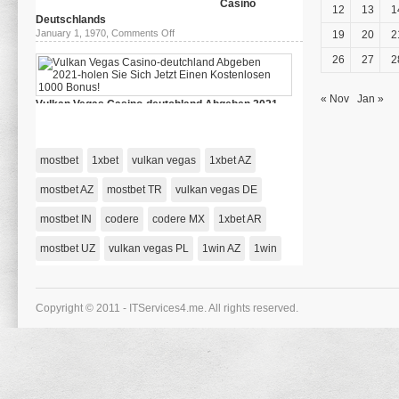
Casino
Казино
12
13
1
–
Deutschlands
Riobet
on
January 1, 1970,
Comments Off
19
20
2
78
das
Зеркало
beste
26
27
2
Casino
Deutschlands
« Nov
Jan »
Vulkan Vegas Casino-deutchland Abgeben 2021-
holen Sie Sich Jetzt Einen Kostenlosen 1000 Bonus!
on
January 1, 1970,
Comments Off
Vulkan
Vegas
mostbet
1xbet
vulkan vegas
1xbet AZ
Casino-
deutchland
Abgeben
mostbet AZ
mostbet TR
vulkan vegas DE
2021-
holen
mostbet IN
codere
codere MX
Sie
1xbet AR
Sich
Jetzt
mostbet UZ
vulkan vegas PL
1win AZ
1win
Einen
Kostenlosen
1000
Bonus!
Copyright © 2011 - ITServices4.me. All rights reserved.