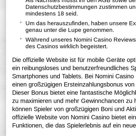
Als Nächstes müsst ihr den AGB sowie de
Datenschutzbestimmungen zustimmen und 
mindestens 18 seid.
Um das herauszufinden, haben unsere Exp
genau unter die Lupe genommen.
Während unseres Nomini Casino Reviews 
des Casinos wirklich begeistert.
Die offizielle Website ist für mobile Geräte op
ein reibungsloses und benutzerfreundliches Sp
Smartphones und Tablets. Bei Nomini Casino 
einen großzügigen Ersteinzahlungsbonus von
Dieser Bonus bietet eine fantastische Möglichk
zu maximieren und mehr Gewinnchancen zu h
können Spieler von großzügigen Boni und Aktio
offizielle Website von Nomini Casino bietet ei
Funktionen, die das Spielerlebnis auf ein neu