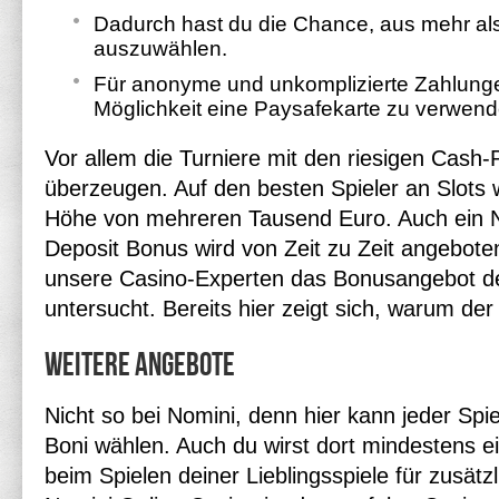
Dadurch hast du die Chance, aus mehr al
auszuwählen.
Für anonyme und unkomplizierte Zahlunge
Möglichkeit eine Paysafekarte zu verwend
Vor allem die Turniere mit den riesigen Cash
überzeugen. Auf den besten Spieler an Slots 
Höhe von mehreren Tausend Euro. Auch ein 
Deposit Bonus wird von Zeit zu Zeit angebote
unsere Casino-Experten das Bonusangebot d
untersucht. Bereits hier zeigt sich, warum der 
Weitere Angebote
Nicht so bei Nomini, denn hier kann jeder Spi
Boni wählen. Auch du wirst dort mindestens e
beim Spielen deiner Lieblingsspiele für zusätz