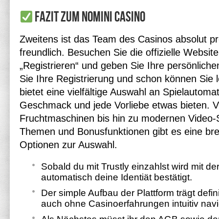
Fazit Zum Nomini Casino
Zweitens ist das Team des Casinos absolut pr
freundlich. Besuchen Sie die offizielle Website
„Registrieren“ und geben Sie Ihre persönliche
Sie Ihre Registrierung und schon können Sie 
bietet eine vielfältige Auswahl an Spielautomat
Geschmack und jede Vorliebe etwas bieten. V
Fruchtmaschinen bis hin zu modernen Video-S
Themen und Bonusfunktionen gibt es eine brei
Optionen zur Auswahl.
Sobald du mit Trustly einzahlst wird mit d
automatisch deine Identiät bestätigt.
Der simple Aufbau der Plattform trägt defini
auch ohne Casinoerfahrungen intuitiv navi