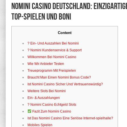
Nomini Casino Deutschland: Einzigartig
Top-spielen Und Boni
Content
? Ein- Und Auszahlen Bei Nomini
? Nomini Kundenservice & Support
Willkommen Bei Nomini Casino
Wie Wir Anbieter Testen
Treueprogramm Mit Freispielen
Braucht Man Einen Nomini Bonus Code?
Ist Nomini Casino Sicher Und Vertrauenswürdig?
Weitere Slots Bei Nomini
Ein- & Auszahlungen
?️ Nomini Casino Echtgeld Slots
Fazit Zum Nomini Casino
Ist Das Nomini Casino Eine Seriöse Internet-spielhalle?
Mobiles Spielen