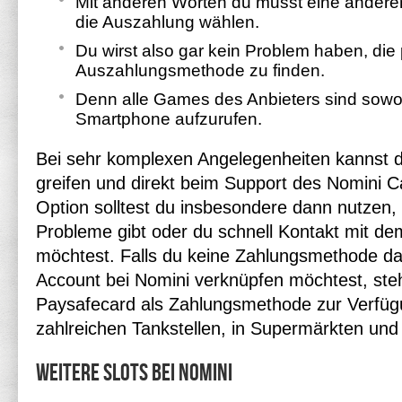
Mit anderen Worten du musst eine ander
die Auszahlung wählen.
Du wirst also gar kein Problem haben, di
Auszahlungsmethode zu finden.
Denn alle Games des Anbieters sind sowohl
Smartphone aufzurufen.
Bei sehr komplexen Angelegenheiten kannst 
greifen und direkt beim Support des Nomini C
Option solltest du insbesondere dann nutzen
Probleme gibt oder du schnell Kontakt mit 
möchtest. Falls du keine Zahlungsmethode da
Account bei Nomini verknüpfen möchtest, steh
Paysafecard als Zahlungsmethode zur Verfügu
zahlreichen Tankstellen, in Supermärkten und
Weitere Slots Bei Nomini