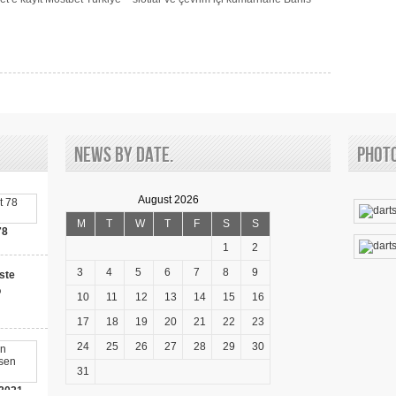
ONLINE
BAHIS
ŞIRKETI
News by date.
Phot
August 2026
M
T
W
T
F
S
S
78
1
2
3
4
5
6
7
8
9
ste
o
10
11
12
13
14
15
16
17
18
19
20
21
22
23
24
25
26
27
28
29
30
31
2021-