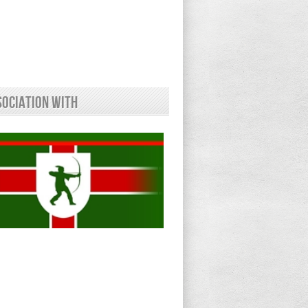
sociation With