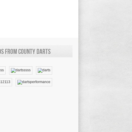
os from County Darts