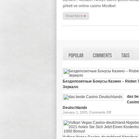
şirketi ve online casino Mostbet
»
Read More
Popular
Comments
Tags
Бездепозитные Бонусы Казино – Riobet 
Зеркало
on
March 29, 2024,
Comments Off
Бездепозитные
das be
Бонусы
Casin
Казино
–
Deutschlands
Riobet
on
January 1, 1970,
Comments Off
78
das
Зеркало
beste
Casino
Deutschlands
Vulkan Vegas Casino-deutchland Abgeben 