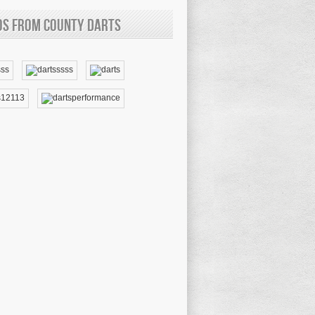
os from County Darts