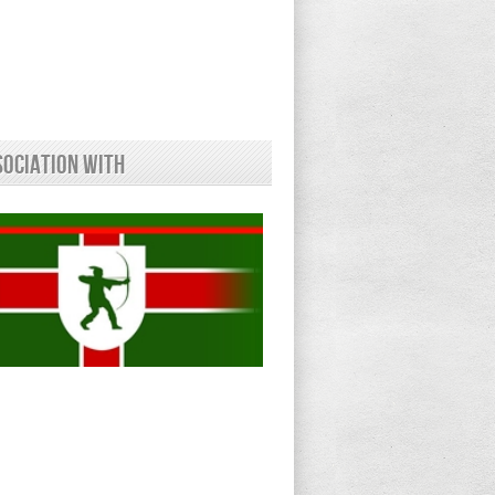
sociation With