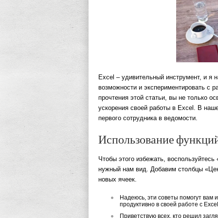
Excel – удивительный инструмент, и я 
возможности и экспериментировать с 
прочтения этой статьи, вы не только о
ускорения своей работы в Excel. В на
первого сотрудника в ведомости.
Использование функци
Чтобы этого избежать, воспользуйтесь
нужный нам вид. Добавим столбцы «Це
новых ячеек.
Надеюсь, эти советы помогут вам
продуктивно в своей работе с Excel
Приветствую всех, кто решил заглян