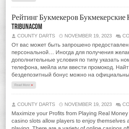
Рейтинг Букмекеров Букмекерские 
Tribunacom
COUNTY DARTS
NOVEMBER 19, 2023
CO
От вас может быть запрошено предоставле
персональной… Иногда для получения жела
дополнительные условия по типу указать н
телефона, мейла или ввести промокод. Найт
бездепозитный бонус можно на официальн
»
Read More
COUNTY DARTS
NOVEMBER 19, 2023
CO
Maximize your Profits from Playing Real Money
casino slots allow players to enjoy themselves
playing. There are a variety of online casinos off